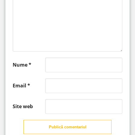
Nume
*
Email
*
Site web
Publică comentariul