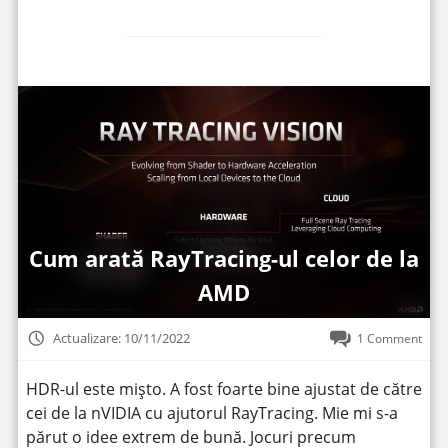
Cum arată RayTracing-ul celor de la
AMD
Actualizare: 10/11/2022
1 Comment
HDR-ul este mișto. A fost foarte bine ajustat de către
cei de la nVIDIA cu ajutorul RayTracing. Mie mi s-a
părut o idee extrem de bună. Jocuri precum