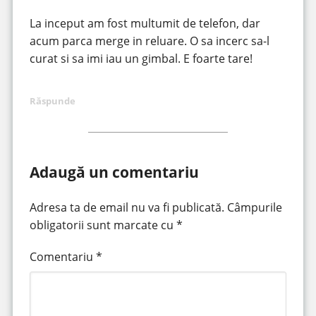
La inceput am fost multumit de telefon, dar
acum parca merge in reluare. O sa incerc sa-l
curat si sa imi iau un gimbal. E foarte tare!
Răspunde
Adaugă un comentariu
Adresa ta de email nu va fi publicată.
Câmpurile
obligatorii sunt marcate cu
*
Comentariu
*