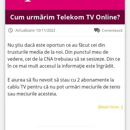
Cum urmărim Telekom TV Online?
Actualizare: 10/11/2022
Comentează
Nu știu dacă este oportun ce au făcut cei din
trusturile media de la noi. Din punctul meu de
vedere, cei de la CNA trebuiau să se sesizeze. Din ce
în ce mai mult accesul la informație este îngrădit.
E aiurea să fiu nevoit să stau cu 2 abonamente la
cablu TV pentru că nu pot urmări meciurile de tenis
sau meciurile acesteia.
[Read more…]