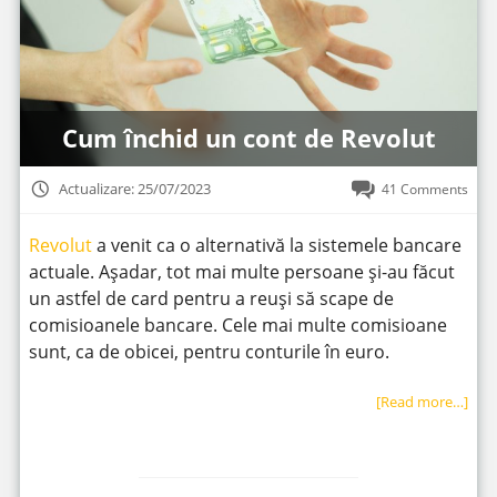
Cum închid un cont de Revolut
Actualizare: 25/07/2023
41 Comments
Revolut
a venit ca o alternativă la sistemele bancare
actuale. Așadar, tot mai multe persoane și-au făcut
un astfel de card pentru a reuși să scape de
comisioanele bancare. Cele mai multe comisioane
sunt, ca de obicei, pentru conturile în euro.
[Read more…]