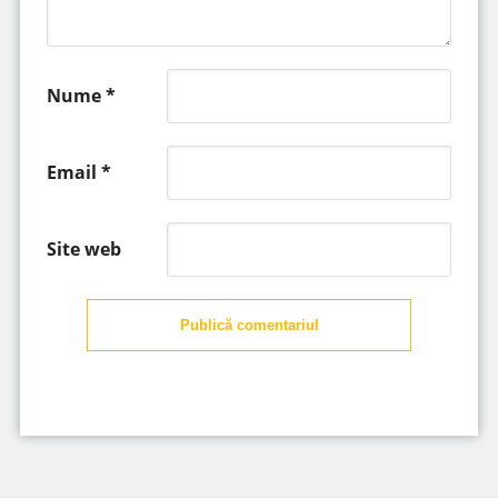
Nume
*
Email
*
Site web
Publică comentariul