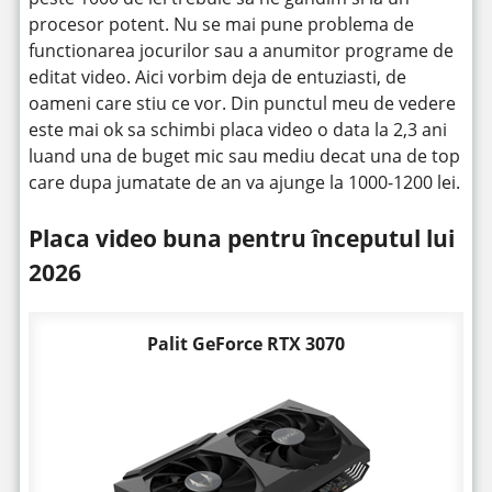
procesor potent. Nu se mai pune problema de
functionarea jocurilor sau a anumitor programe de
editat video. Aici vorbim deja de entuziasti, de
oameni care stiu ce vor. Din punctul meu de vedere
este mai ok sa schimbi placa video o data la 2,3 ani
luand una de buget mic sau mediu decat una de top
care dupa jumatate de an va ajunge la 1000-1200 lei.
Placa video buna pentru începutul lui
2026
Palit GeForce RTX 3070