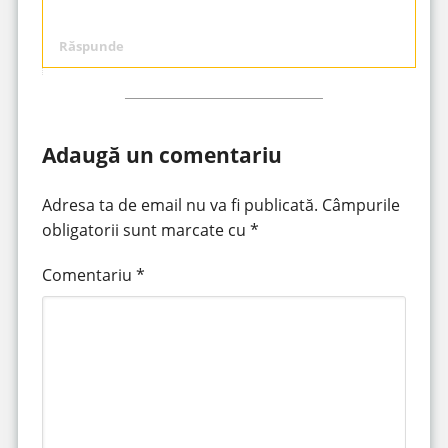
Răspunde
Adaugă un comentariu
Adresa ta de email nu va fi publicată.
Câmpurile
obligatorii sunt marcate cu
*
Comentariu
*