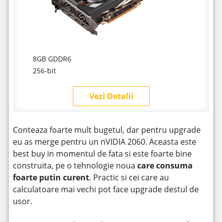
8GB GDDR6
256-bit
Vezi Detalii
Conteaza foarte mult bugetul, dar pentru upgrade
eu as merge pentru un nVIDIA 2060. Aceasta este
best buy in momentul de fata si este foarte bine
construita, pe o tehnologie noua
care consuma
foarte putin curent
. Practic si cei care au
calculatoare mai vechi pot face upgrade destul de
usor.