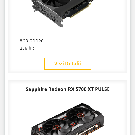
8GB GDDR6
256-bit
Vezi Detalii
Sapphire Radeon RX 5700 XT PULSE