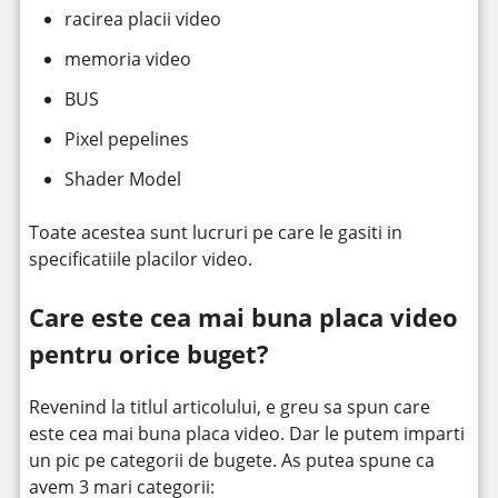
racirea placii video
memoria video
BUS
Pixel pepelines
Shader Model
Toate acestea sunt lucruri pe care le gasiti in
specificatiile placilor video.
Care este cea mai buna placa video
pentru orice buget?
Revenind la titlul articolului, e greu sa spun care
este cea mai buna placa video. Dar le putem imparti
un pic pe categorii de bugete. As putea spune ca
avem 3 mari categorii: