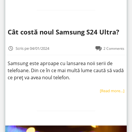
Cât costă noul Samsung S24 Ultra?
Scris pe 04/01/2024
2 Comments
Samsung este aproape cu lansarea noii serii de
telefoane. Din ce în ce mai multă lume caută să vadă
ce preț va avea noul telefon.
[Read more…]