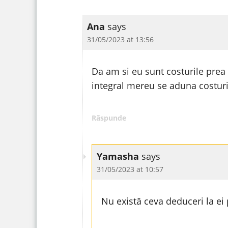
Ana
says
31/05/2023 at 13:56
Da am si eu sunt costurile prea
integral mereu se aduna costuri
Răspunde
Yamasha
says
31/05/2023 at 10:57
Nu există ceva deduceri la ei