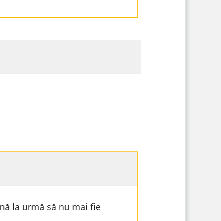
ână la urmă să nu mai fie