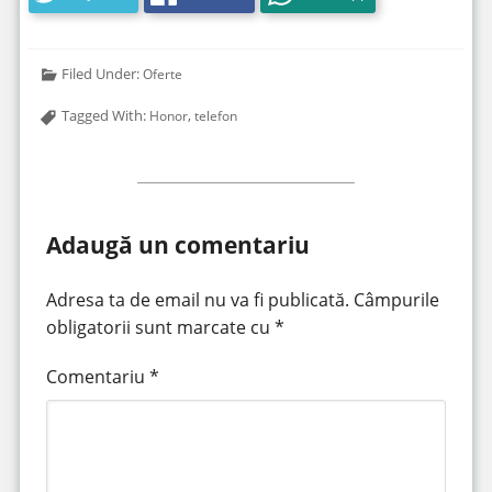
Filed Under:
Oferte
Tagged With:
,
Honor
telefon
Adaugă un comentariu
Adresa ta de email nu va fi publicată.
Câmpurile
obligatorii sunt marcate cu
*
Comentariu
*