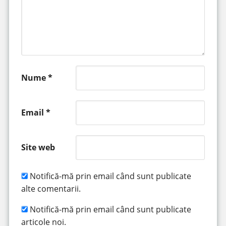
Nume
*
Email
*
Site web
Notifică-mă prin email când sunt publicate
alte comentarii.
Notifică-mă prin email când sunt publicate
articole noi.