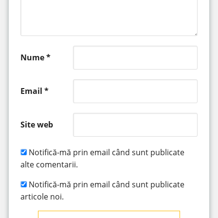
Nume
*
Email
*
Site web
Notifică-mă prin email când sunt publicate
alte comentarii.
Notifică-mă prin email când sunt publicate
articole noi.