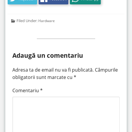
Filed Under:
Hardware
Adaugă un comentariu
Adresa ta de email nu va fi publicată.
Câmpurile
obligatorii sunt marcate cu
*
Comentariu
*