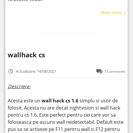
[Read more…]
wallhack cs
Actualizare: 14/08/2021
7 Comments
Descriere:
Acesta este un
wall hack cs 1.6
simplu si usor de
folosit. Acesta nu are decat nightvision si wall hack
pentru cs 1.6. Este perfect pentru cei care vor sa
foloseasca pe ascuns wall nedetectabil. Default este
pus sa se activeze pe F11 pentru wall si F12 pentru