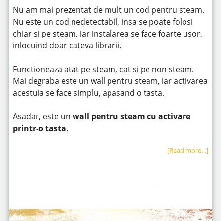
Nu am mai prezentat de mult un cod pentru steam.
Nu este un cod nedetectabil, insa se poate folosi
chiar si pe steam, iar instalarea se face foarte usor,
inlocuind doar cateva librarii.
Functioneaza atat pe steam, cat si pe non steam.
Mai degraba este un wall pentru steam, iar activarea
acestuia se face simplu, apasand o tasta.
Asadar, este un
wall pentru steam cu activare
printr-o tasta
.
[Read more…]