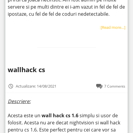
servere si pe multi dintre ei i-am vazut in fel de fel de
ipostaze, cu fel de fel de coduri nedetectabile.
[Read more…]
wallhack cs
Actualizare: 14/08/2021
7 Comments
Descriere:
Acesta este un
wall hack cs 1.6
simplu si usor de
folosit. Acesta nu are decat nightvision si wall hack
pentru cs 1.6. Este perfect pentru cei care vor sa