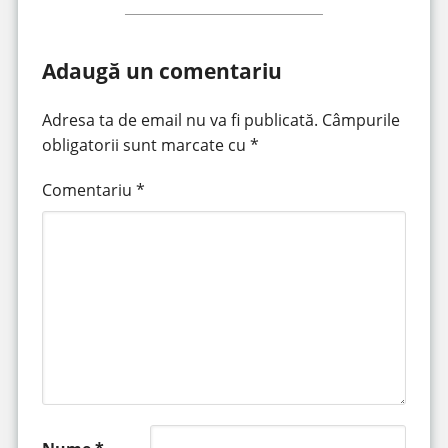
Adaugă un comentariu
Adresa ta de email nu va fi publicată.
Câmpurile
obligatorii sunt marcate cu
*
Comentariu
*