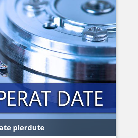
ate pierdute