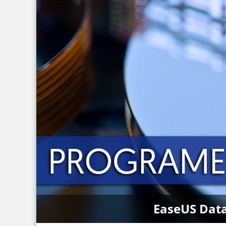
EaseUS Data