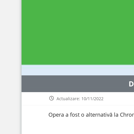
D
Actualizare: 10/11/2022
Opera a fost o alternativă la Chr