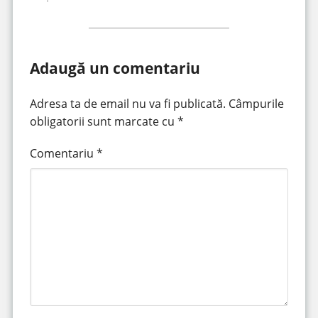
Adaugă un comentariu
Adresa ta de email nu va fi publicată.
Câmpurile
obligatorii sunt marcate cu
*
Comentariu
*