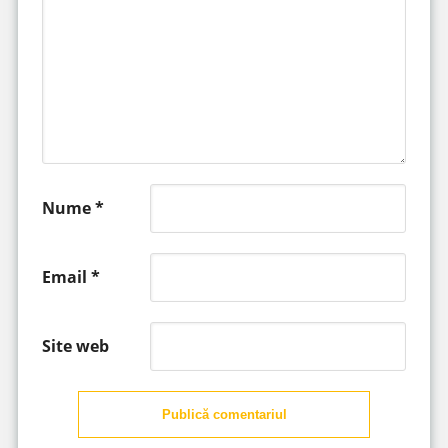
Nume
*
Email
*
Site web
Publică comentariul