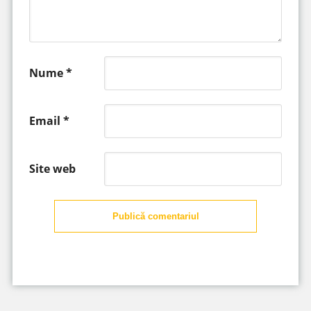
Nume
*
Email
*
Site web
Publică comentariul