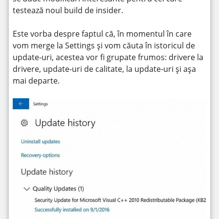
testează noul build de insider.
Este vorba despre faptul că, în momentul în care
vom merge la Settings și vom căuta în istoricul de
update-uri, acestea vor fi grupate frumos: drivere la
drivere, update-uri de calitate, la update-uri și așa
mai departe.