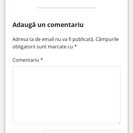
Adaugă un comentariu
Adresa ta de email nu va fi publicată.
Câmpurile
obligatorii sunt marcate cu
*
Comentariu
*