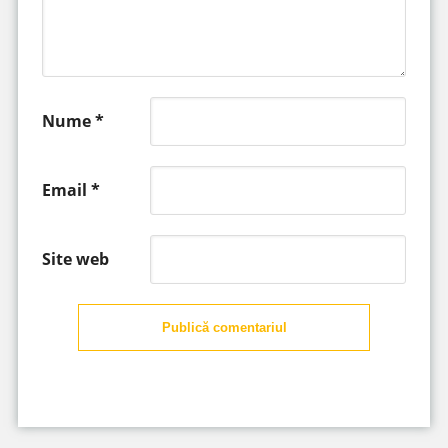
Nume
*
Email
*
Site web
Publică comentariul