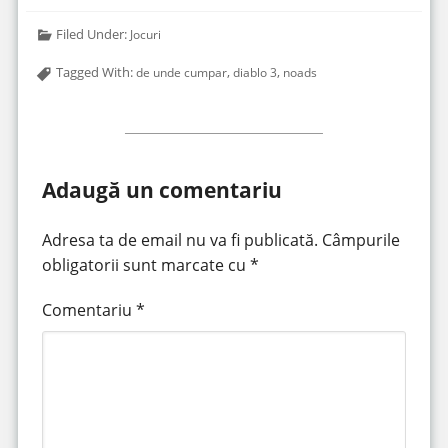
Filed Under:
Jocuri
Tagged With:
,
,
de unde cumpar
diablo 3
noads
Adaugă un comentariu
Adresa ta de email nu va fi publicată.
Câmpurile
obligatorii sunt marcate cu
*
Comentariu
*