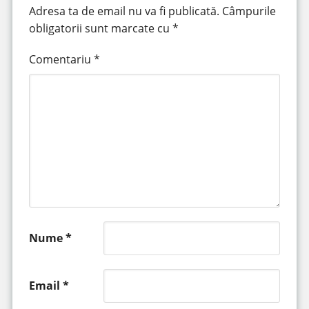
Adresa ta de email nu va fi publicată.
Câmpurile
obligatorii sunt marcate cu
*
Comentariu
*
Nume
*
Email
*