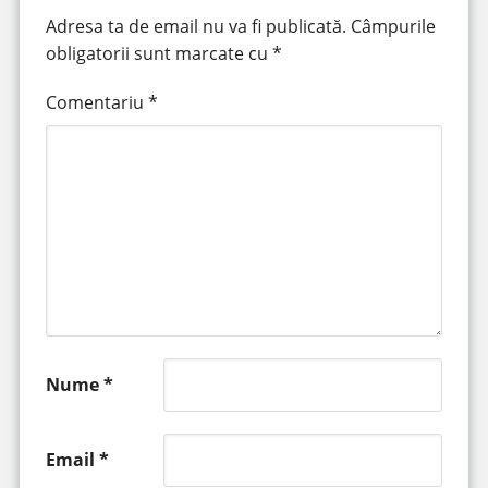
Adresa ta de email nu va fi publicată.
Câmpurile
obligatorii sunt marcate cu
*
Comentariu
*
Nume
*
Email
*