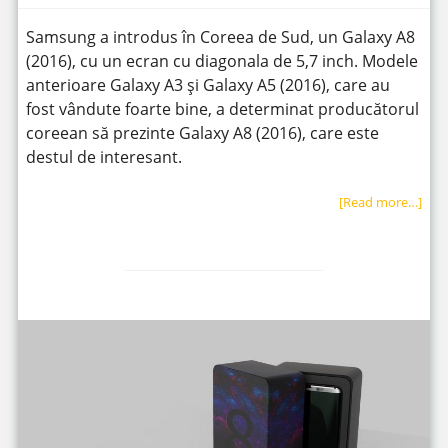
Samsung a introdus în Coreea de Sud, un Galaxy A8
(2016), cu un ecran cu diagonala de 5,7 inch. Modele
anterioare Galaxy A3 și Galaxy A5 (2016), care au
fost vândute foarte bine, a determinat producătorul
coreean să prezinte Galaxy A8 (2016), care este
destul de interesant.
[Read more…]