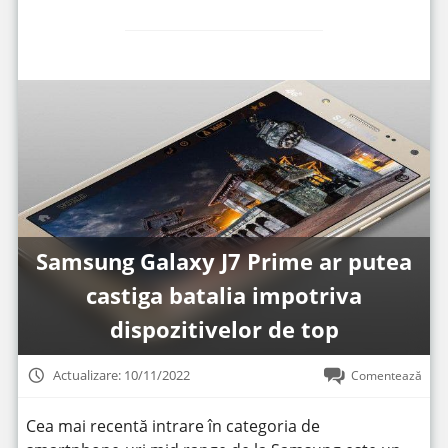
Samsung Galaxy J7 Prime ar putea
castiga batalia impotriva
dispozitivelor de top
Actualizare: 10/11/2022
Comentează
Cea mai recentă intrare în categoria de