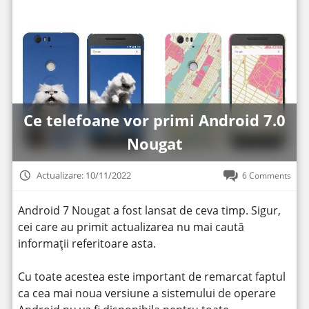
Ce telefoane vor primi Android 7.0
Nougat
Actualizare: 10/11/2022
6 Comments
Android 7 Nougat a fost lansat de ceva timp. Sigur,
cei care au primit actualizarea nu mai caută
informații referitoare asta.
Cu toate acestea este important de remarcat faptul
ca cea mai noua versiune a sistemului de operare