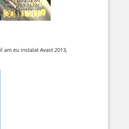
il am eu instalat Avast 2013,