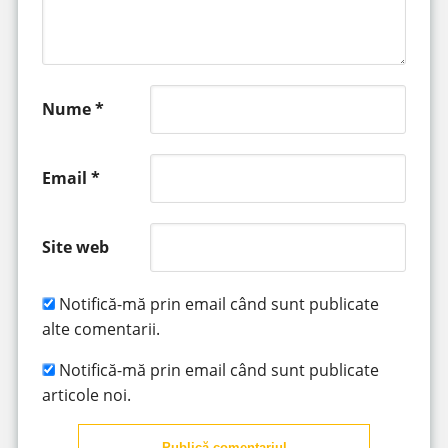
Nume
*
Email
*
Site web
Notifică-mă prin email când sunt publicate
alte comentarii.
Notifică-mă prin email când sunt publicate
articole noi.
Publică comentariul