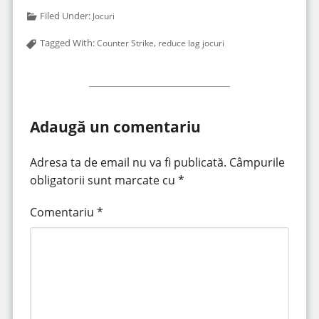
Filed Under:
Jocuri
Tagged With:
,
Counter Strike
reduce lag jocuri
Adaugă un comentariu
Adresa ta de email nu va fi publicată.
Câmpurile
obligatorii sunt marcate cu
*
Comentariu
*