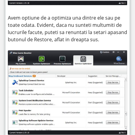
Avem optiune de a optimiza una dintre ele sau pe
toate odata. Evident, daca nu sunteti multumiti de
lucrurile facute, puteti sa renuntati la setari apasand
butonul de Restore, aflat in dreapta sus.