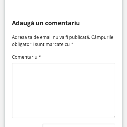
Adaugă un comentariu
Adresa ta de email nu va fi publicată.
Câmpurile
obligatorii sunt marcate cu
*
Comentariu
*