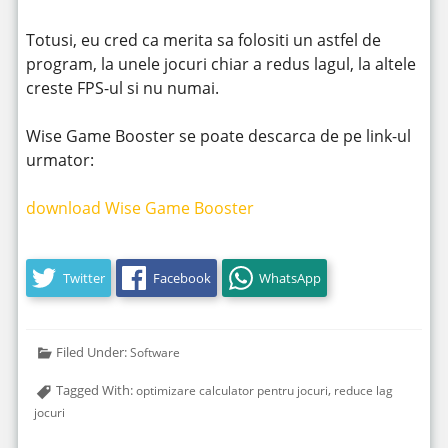
Totusi, eu cred ca merita sa folositi un astfel de
program, la unele jocuri chiar a redus lagul, la altele
creste FPS-ul si nu numai.
Wise Game Booster se poate descarca de pe link-ul
urmator:
download Wise Game Booster
Twitter
Facebook
WhatsApp
Filed Under:
Software
Tagged With:
,
optimizare calculator pentru jocuri
reduce lag
jocuri