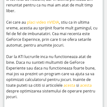
renuntat pentru ca nu mai am atat de mult timp
liber.
Cei care au
placi video nVIDIA
, stiu ca in ultima
vreme, acestia au sprijinit foarte mult gamingul, cu
fel de fel de imbunatatiri. Cea mai recenta este
GeForce Experince, prin care ti se ofera setarile
automat, pentru anumite jocuri.
Dar la ATI lucrurile inca nu functioneaza atat de
bine. Daca nu sunteti multumiti de GeForce
Experiente sau daca nu functioneaza foarte bune,
mai jos va prezint un program care va ajuta sa va
optimizati calculatorul pentru jocuri. Inainte de
toate puteti sa cititi si articolele
acesta
si
acesta
despre optimizarea sistemului de operare pentru
jocuri.