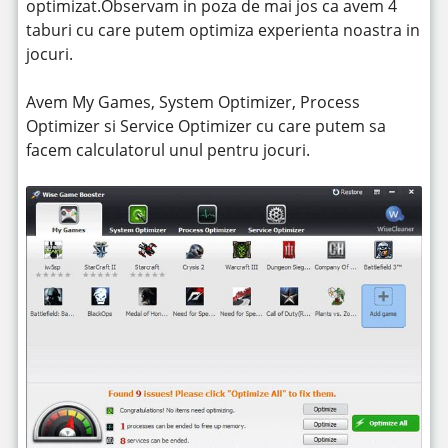
optimizat.Observam in poza de mai jos ca avem 4
taburi cu care putem optimiza experienta noastra in
jocuri.
Avem My Games, System Optimizer, Process
Optimizer si Service Optimizer cu care putem sa
facem calculatorul unul pentru jocuri.