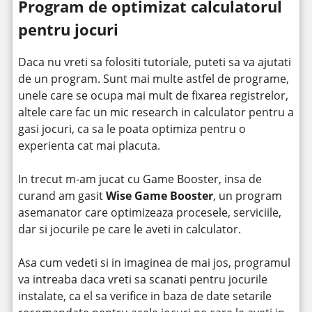
Program de optimizat calculatorul
pentru jocuri
Daca nu vreti sa folositi tutoriale, puteti sa va ajutati
de un program. Sunt mai multe astfel de programe,
unele care se ocupa mai mult de fixarea registrelor,
altele care fac un mic research in calculator pentru a
gasi jocuri, ca sa le poata optimiza pentru o
experienta cat mai placuta.
In trecut m-am jucat cu Game Booster, insa de
curand am gasit
Wise Game Booster
, un program
asemanator care optimizeaza procesele, serviciile,
dar si jocurile pe care le aveti in calculator.
Asa cum vedeti si in imaginea de mai jos, programul
va intreaba daca vreti sa scanati pentru jocurile
instalate, ca el sa verifice in baza de date setarile