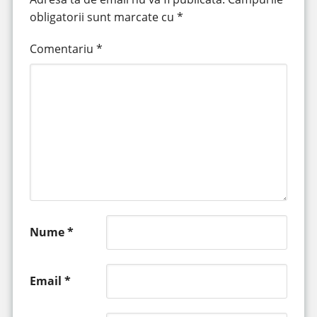
obligatorii sunt marcate cu
*
Comentariu
*
Nume
*
Email
*