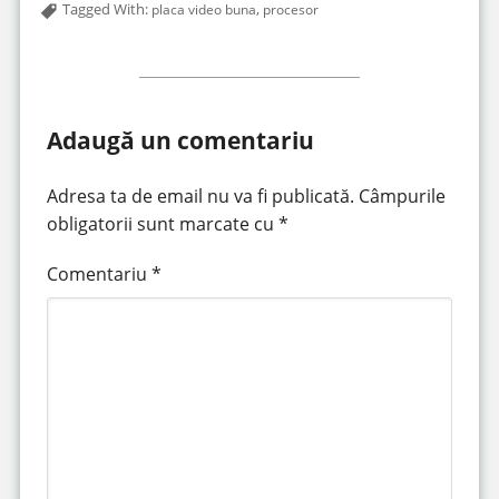
Tagged With:
,
placa video buna
procesor
Adaugă un comentariu
Adresa ta de email nu va fi publicată.
Câmpurile
obligatorii sunt marcate cu
*
Comentariu
*