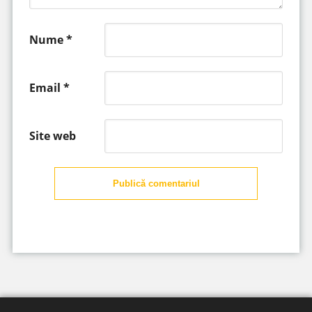
Nume
*
Email
*
Site web
Publică comentariul