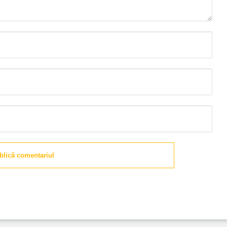
blică comentariul