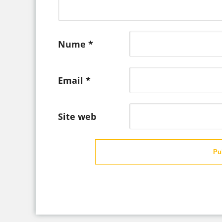
Nume
*
Email
*
Site web
Pu