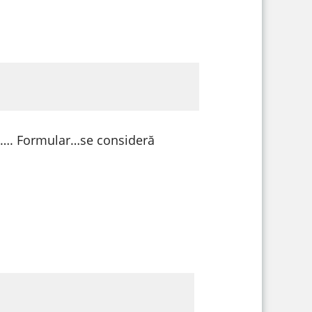
DF…. Formular…se consideră