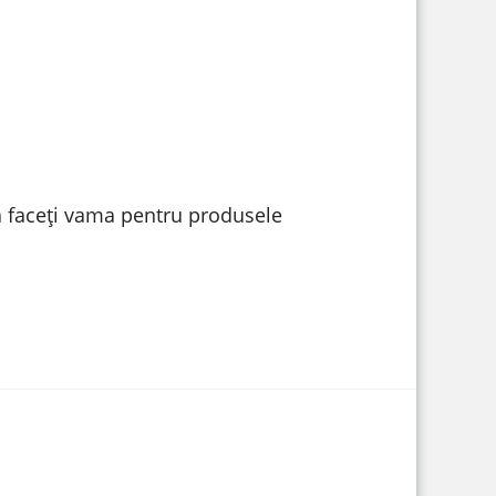
vă faceți vama pentru produsele