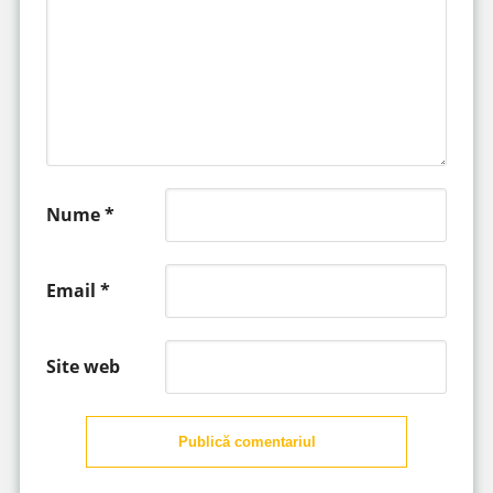
Nume
*
Email
*
Site web
Publică comentariul