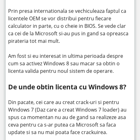
Prin presa internationala se vechiculeaza faptul ca
licentele OEM se vor distribui pentru fiecare
calculator in parte, cu o cheie in BIOS. Se vede clar
ca cei de la Microsoft si-au pus in gand sa opreasca
pirateria tot mai mult.
Am fost si eu interesat in ultima perioada despre
cum sa activez Windows 8 sau macar sa obtin o
licenta valida pentru noul sistem de operare.
De unde obtin licenta cu Windows 8?
Din pacate, cei care au creat crack-uri si pentru
Windows 7 (Daz care a creat Windows 7 loader) au
spus ca momentan nu au de gand sa realizeze asa
ceva pentru ca s-ar putea ca Microsoft sa faca
update si sa nu mai poata face crackuirea.