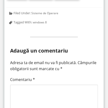
Filed Under:
Sisteme de Operare
Tagged With:
windows 8
Adaugă un comentariu
Adresa ta de email nu va fi publicată.
Câmpurile
obligatorii sunt marcate cu
*
Comentariu
*