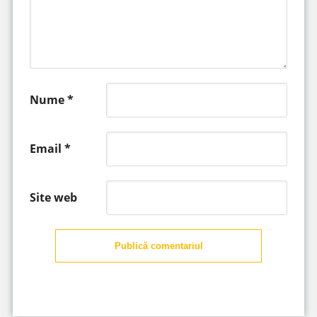
Nume
*
Email
*
Site web
Publică comentariul