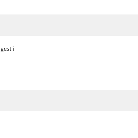
gestii