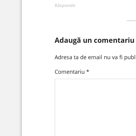
Răspunde
Adaugă un comentariu
Adresa ta de email nu va fi publ
Comentariu
*