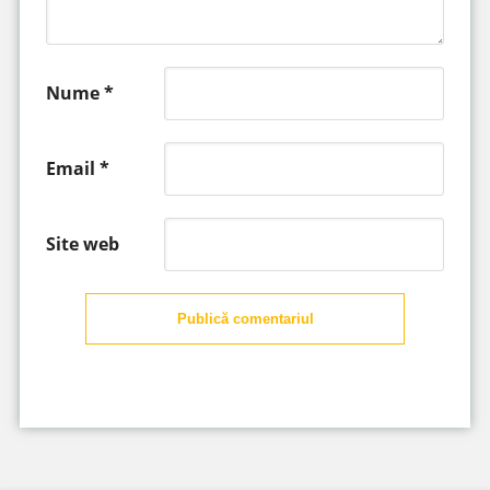
Nume
*
Email
*
Site web
Publică comentariul