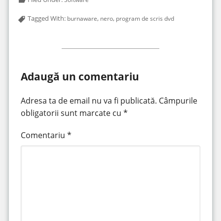
Tagged With:
,
,
burnaware
nero
program de scris dvd
Adaugă un comentariu
Adresa ta de email nu va fi publicată.
Câmpurile
obligatorii sunt marcate cu
*
Comentariu
*