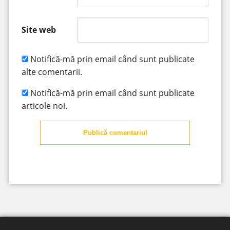
Site web
Notifică-mă prin email când sunt publicate
alte comentarii.
Notifică-mă prin email când sunt publicate
articole noi.
Publică comentariul