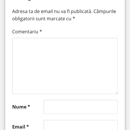
Adresa ta de email nu va fi publicată.
Câmpurile
obligatorii sunt marcate cu
*
Comentariu
*
Nume
*
Email
*