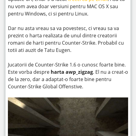
nu vom avea doar versiuni pentru MAC OS X sau
pentru Windows, ci si pentru Linux.
Dar nu asta vreau sa va povestesc, ci vreau sa va
prezint o harta realizata de unul dintre creatorii
romani de harti pentru Counter-Strike. Probabil cu
totii ati auzit de Tatu Eugen.
Jucatorii de Counter-Strike 1.6 o cunosc foarte bine.
Este vorba despre
harta awp_zigzag
. El nu a creat-o
de la zero, dar a adaptat-o foarte bine pentru
Counter-Strike Global Offenstive.