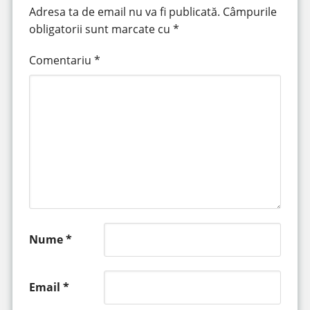
Adresa ta de email nu va fi publicată.
Câmpurile
obligatorii sunt marcate cu
*
Comentariu
*
Nume
*
Email
*