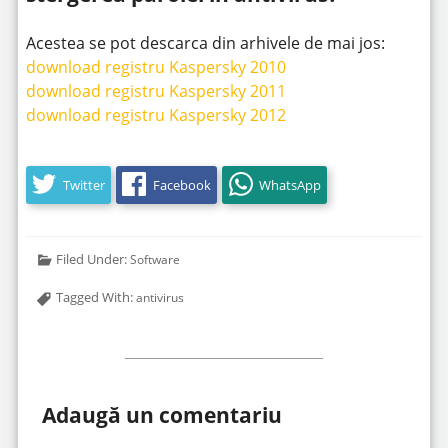
Acestea se pot descarca din arhivele de mai jos:
download registru Kaspersky 2010
download registru Kaspersky 2011
download registru Kaspersky 2012
Twitter
Facebook
WhatsApp
Filed Under:
Software
Tagged With:
antivirus
Adaugă un comentariu