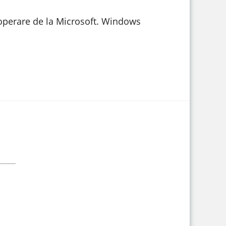
 operare de la Microsoft. Windows