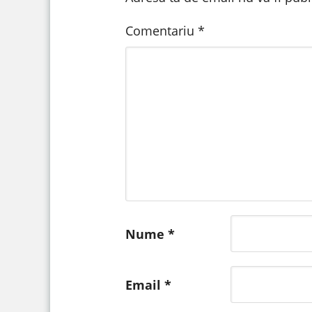
Comentariu
*
Nume
*
Email
*