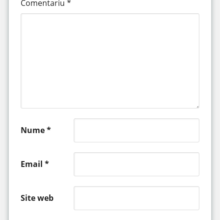
Comentariu
*
Nume
*
Email
*
Site web