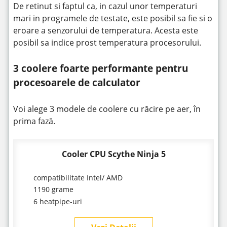
De retinut si faptul ca, in cazul unor temperaturi
mari in programele de testate, este posibil sa fie si o
eroare a senzorului de temperatura. Acesta este
posibil sa indice prost temperatura procesorului.
3 coolere foarte performante pentru
procesoarele de calculator
Voi alege 3 modele de coolere cu răcire pe aer, în
prima fază.
Cooler CPU Scythe Ninja 5
compatibilitate Intel/ AMD
1190 grame
6 heatpipe-uri