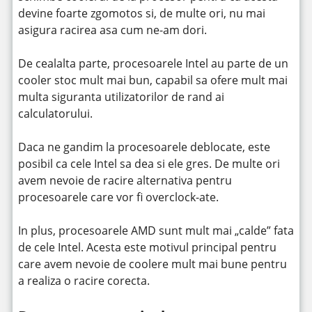
devine foarte zgomotos si, de multe ori, nu mai
asigura racirea asa cum ne-am dori.
De cealalta parte, procesoarele Intel au parte de un
cooler stoc mult mai bun, capabil sa ofere mult mai
multa siguranta utilizatorilor de rand ai
calculatorului.
Daca ne gandim la procesoarele deblocate, este
posibil ca cele Intel sa dea si ele gres. De multe ori
avem nevoie de racire alternativa pentru
procesoarele care vor fi overclock-ate.
In plus, procesoarele AMD sunt mult mai „calde” fata
de cele Intel. Acesta este motivul principal pentru
care avem nevoie de coolere mult mai bune pentru
a realiza o racire corecta.