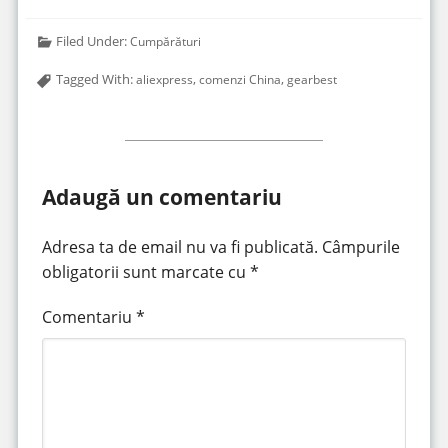
Filed Under:
Cumpărături
Tagged With:
,
,
aliexpress
comenzi China
gearbest
Adaugă un comentariu
Adresa ta de email nu va fi publicată.
Câmpurile
obligatorii sunt marcate cu
*
Comentariu
*