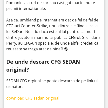
Romaniei alaturi de care au castigat foarte multe
premii internationale.
Asa ca, umbland pe internet am dat de fel de fel de
CFG-uri Counter-Strike, unul dintre ele fiind si cel al
lui SeDan. Nu stiu daca este al lui pentru ca multi
dintre jucatorii mari nu isi publica CFG-ul. Si el, dar si
Perry, au CFG-uri speciale, de unde altfel credeti ca
reuseste sa traga atat de bine?! 🙂
De unde descarc CFG SEDAN
original?
SEDAN CFG orginal se poate descarca de pe link-ul
urmator:
download CFG sedan original