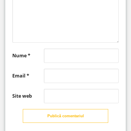
Nume
*
Email
*
Site web
Publică comentariul