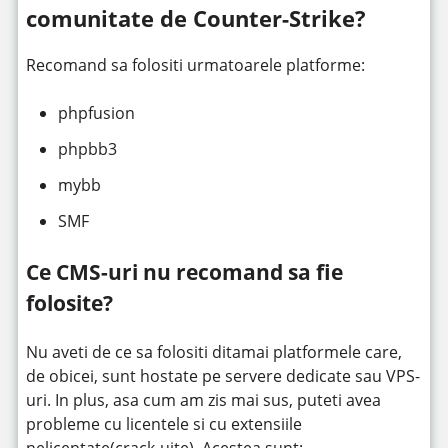
comunitate de Counter-Strike?
Recomand sa folositi urmatoarele platforme:
phpfusion
phpbb3
mybb
SMF
Ce CMS-uri nu recomand sa fie
folosite?
Nu aveti de ce sa folositi ditamai platformele care,
de obicei, sunt hostate pe servere dedicate sau VPS-
uri. In plus, asa cum am zis mai sus, puteti avea
probleme cu licentele si cu extensiile