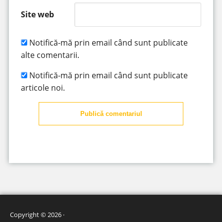
Site web
Notifică-mă prin email când sunt publicate
alte comentarii.
Notifică-mă prin email când sunt publicate
articole noi.
Publică comentariul
Copyright © 2026 ·