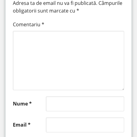
Adresa ta de email nu va fi publicată.
Câmpurile
obligatorii sunt marcate cu
*
Comentariu
*
Nume
*
Email
*