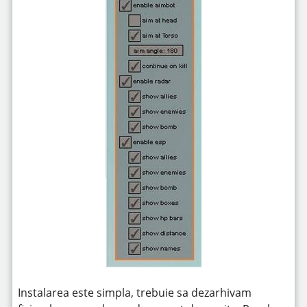
Instalarea este simpla, trebuie sa dezarhivam