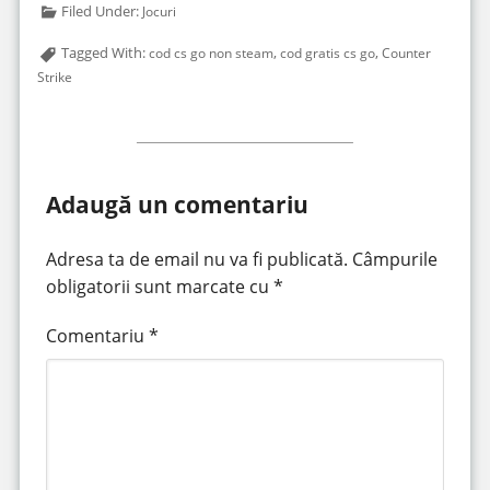
Filed Under:
Jocuri
Tagged With:
,
,
cod cs go non steam
cod gratis cs go
Counter
Strike
Adaugă un comentariu
Adresa ta de email nu va fi publicată.
Câmpurile
obligatorii sunt marcate cu
*
Comentariu
*