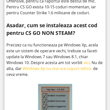
Offensive, pentru ca raportul este destul de mic.
Pentru CS GO exista 10-15 coduri momentan, iar
pentru Counter Strike 1.6 milioane de coduri.
Asadar, cum se instaleaza acest cod
pentru CS GO NON STEAM?
Precizez ca nu functioneaza pe Windows Xp, acela
este un sistem de operare vechi, trebuie sa faceti
update la Windows 7 sau Windows 8.1, chiar
Windows 10. Despre acesta am tot vorbit
aici
. Nu de
alta, dar
Windows Xp nu mai are suport tehnic
de
ceva vreme.