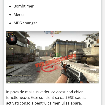
Bombtimer
Menu
MD5 changer
In poza de mai sus vedeti ca acest cod chiar
functioneaza. Este suficient sa dati ESC sau sa
activati consola pentru ca meniul sa apara.