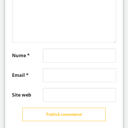
Nume
*
Email
*
Site web
Publică comentariul