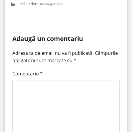
Filed Under:
Uncategorized
Adaugă un comentariu
Adresa ta de email nu va fi publicată.
Câmpurile
obligatorii sunt marcate cu
*
Comentariu
*