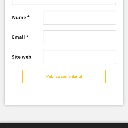
Nume
*
Email
*
Site web
Publică comentariul