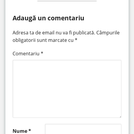
Adaugă un comentariu
Adresa ta de email nu va fi publicată.
Câmpurile
obligatorii sunt marcate cu
*
Comentariu
*
Nume
*