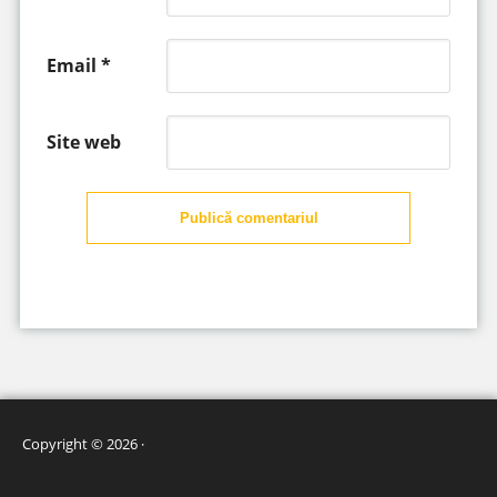
Email
*
Site web
Publică comentariul
Copyright © 2026 ·