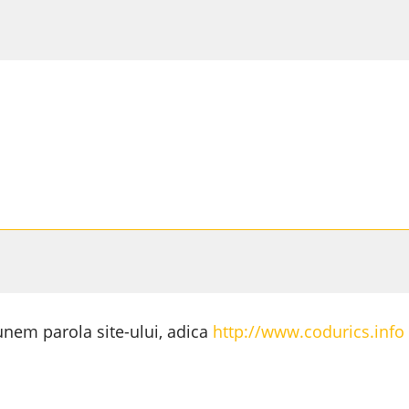
punem parola site-ului, adica
http://www.codurics.info