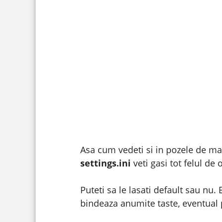
Asa cum vedeti si in pozele de mai
settings.ini
veti gasi tot felul de
Puteti sa le lasati default sau nu
bindeaza anumite taste, eventual 