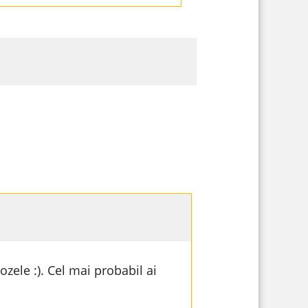
zele :). Cel mai probabil ai