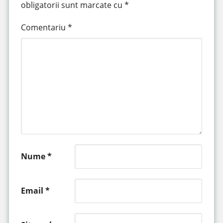
obligatorii sunt marcate cu
*
Comentariu
*
Nume
*
Email
*