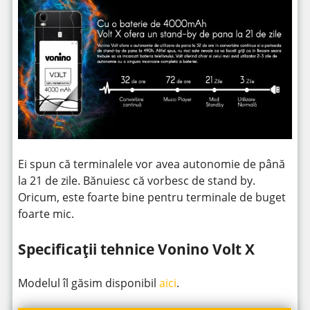
Ei spun că terminalele vor avea autonomie de până
la 21 de zile. Bănuiesc că vorbesc de stand by.
Oricum, este foarte bine pentru terminale de buget
foarte mic.
Specificații tehnice Vonino Volt X
Modelul îl găsim disponibil
aici
.