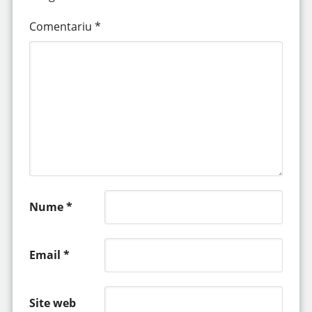
Comentariu
*
Nume
*
Email
*
Site web