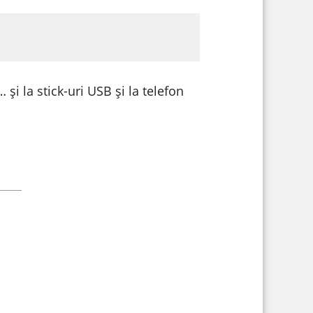
și la stick-uri USB și la telefon