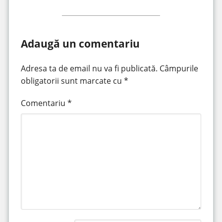
Adaugă un comentariu
Adresa ta de email nu va fi publicată.
Câmpurile
obligatorii sunt marcate cu
*
Comentariu
*