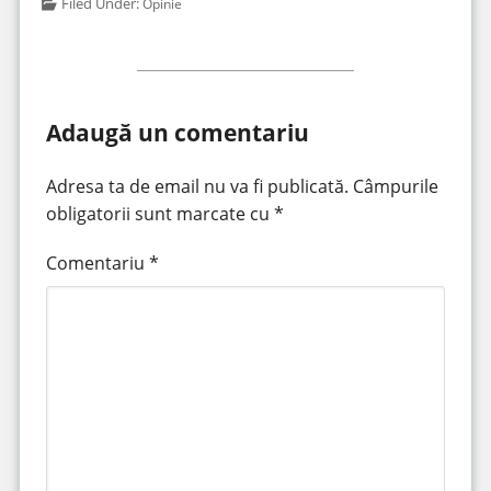
Filed Under:
Opinie
Adaugă un comentariu
Adresa ta de email nu va fi publicată.
Câmpurile
obligatorii sunt marcate cu
*
Comentariu
*