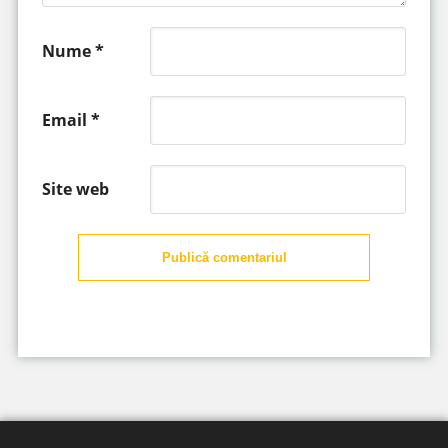
Nume
*
Email
*
Site web
Publică comentariul