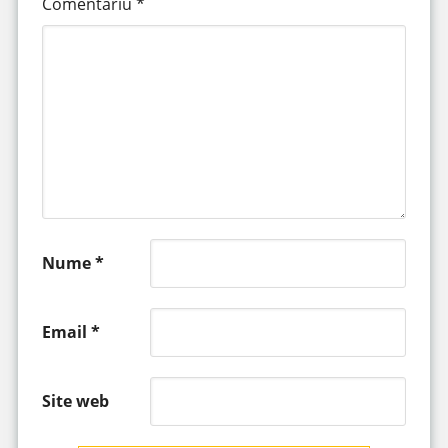
Comentariu
*
Nume
*
Email
*
Site web